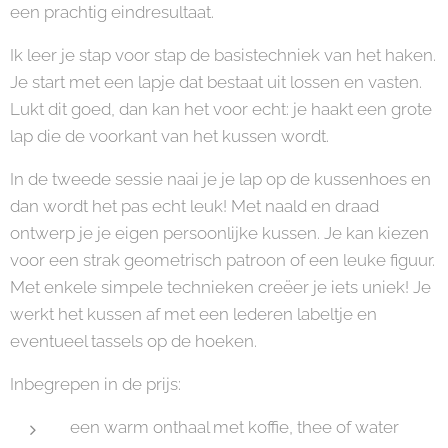
een prachtig eindresultaat.
Ik leer je stap voor stap de basistechniek van het haken.
Je start met een lapje dat bestaat uit lossen en vasten.
Lukt dit goed, dan kan het voor echt: je haakt een grote
lap die de voorkant van het kussen wordt.
In de tweede sessie naai je je lap op de kussenhoes en
dan wordt het pas echt leuk! Met naald en draad
ontwerp je je eigen persoonlijke kussen. Je kan kiezen
voor een strak geometrisch patroon of een leuke figuur.
Met enkele simpele technieken creëer je iets uniek! Je
werkt het kussen af met een lederen labeltje en
eventueel tassels op de hoeken.
Inbegrepen in de prijs:
een warm onthaal met koffie, thee of water