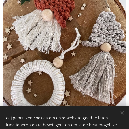
Wij gebruiken cookies om onze website goed te laten
functioneren en te beveiligen, en om je de best mogelijke