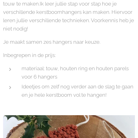
touw te maken.Ik leer jullie stap voor stap hoe je
verschillende kerstboomhangers kan maken. Hiervoor
leren jullie verschillende technieken. Voorkennis heb je
niet nodig!
Je maakt samen zes hangers naar keuze.
Inbegrepen in de prijs:
materiaal: touw, houten ring en houten parels
voor 6 hangers
Ideetjes om zelf nog verder aan de slag te gaan
en je hele kerstboom vol te hangen!