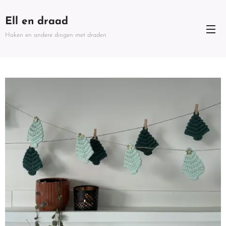
Ell en draad
Haken en andere dingen met draden