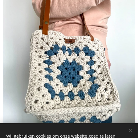
Wij gebruiken cookies om onze website goed te laten